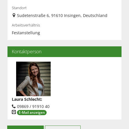
Standort
Sudetenstraße 6, 91610 Insingen, Deutschland
Arbeitsverhältnis
Festanstellung
Kontaktperson
Laura Schlecht
:
09869 / 91910 40
E-Mail anzeigen