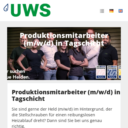
Produktionsmitarbeiter
(m/w/d) in Tagschicht
Produktionsmitarbeiter (m/w/d) in
Tagschicht
Sie sind gerne der Held (m/w/d) im Hintergrund, der
die Stellschrauben für einen reibungslosen
Heizablauf dreht? Dann sind Sie bei uns genau
richtig.