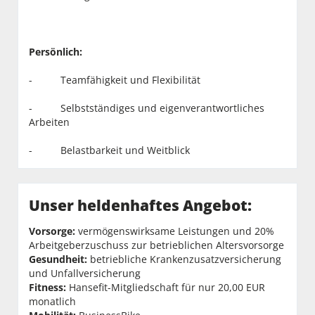
Persönlich:
- Teamfähigkeit und Flexibilität
- Selbstständiges und eigenverantwortliches
Arbeiten
- Belastbarkeit und Weitblick
Unser heldenhaftes Angebot:
Vorsorge:
vermögenswirksame Leistungen und 20%
Arbeitgeberzuschuss zur betrieblichen Altersvorsorge
Gesundheit:
betriebliche Krankenzusatzversicherung
und Unfallversicherung
Fitness:
Hansefit-Mitgliedschaft für nur 20,00 EUR
monatlich