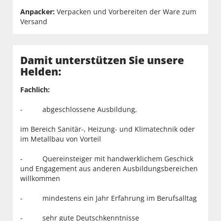
Anpacker:
Verpacken und Vorbereiten der Ware zum
Versand
Damit unterstützen Sie unsere
Helden:
Fachlich:
- abgeschlossene Ausbildung,
im Bereich Sanitär-, Heizung- und Klimatechnik oder
im Metallbau von Vorteil
- Quereinsteiger mit handwerklichem Geschick
und Engagement aus anderen Ausbildungsbereichen
willkommen
- mindestens ein Jahr Erfahrung im Berufsalltag
- sehr gute Deutschkenntnisse