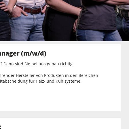
Manager (m/w/d)
? Dann sind Sie bei uns genau richtig.
hrender Hersteller von Produkten in den Bereichen
itabscheidung für Heiz- und Kühlsysteme.
: