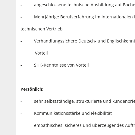
- abgeschlossene technische Ausbildung auf Bache
- Mehrjährige Berufserfahrung im internationalen
technischen Vertrieb
- Verhandlungssichere Deutsch- und Englischkenntn
Vorteil
- SHK-Kenntnisse von Vorteil
Persönlich:
- sehr selbstständige, strukturierte und kundenorien
- Kommunikationsstärke und Flexibilität
- empathisches, sicheres und überzeugendes Auftr