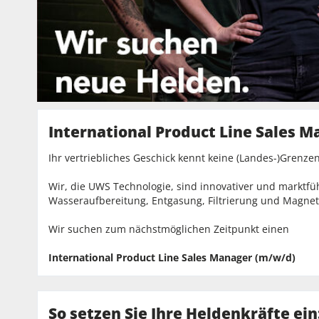
International Product Line Sales 
Ihr vertriebliches Geschick kennt keine (Landes-)Grenzen
Wir, die UWS Technologie, sind innovativer und marktfü
Wasseraufbereitung, Entgasung, Filtrierung und Magnet
Wir suchen zum nächstmöglichen Zeitpunkt einen
International Product Line Sales Manager (m/w/d)
So setzen Sie Ihre Heldenkräfte ein