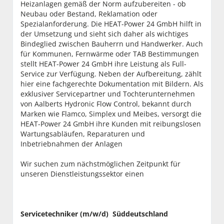
Heizanlagen gemäß der Norm aufzubereiten - ob
Neubau oder Bestand, Reklamation oder
Spezialanforderung. Die HEAT-Power 24 GmbH hilft in
der Umsetzung und sieht sich daher als wichtiges
Bindeglied zwischen Bauherrn und Handwerker. Auch
für Kommunen, Fernwärme oder TAB Bestimmungen
stellt HEAT-Power 24 GmbH ihre Leistung als Full-
Service zur Verfügung. Neben der Aufbereitung, zählt
hier eine fachgerechte Dokumentation mit Bildern. Als
exklusiver Servicepartner und Tochterunternehmen
von Aalberts Hydronic Flow Control, bekannt durch
Marken wie Flamco, Simplex und Meibes, versorgt die
HEAT-Power 24 GmbH ihre Kunden mit reibungslosen
Wartungsabläufen, Reparaturen und
Inbetriebnahmen der Anlagen
Wir suchen zum nächstmöglichen Zeitpunkt für
unseren Dienstleistungssektor einen
Servicetechniker (m/w/d) Süddeutschland