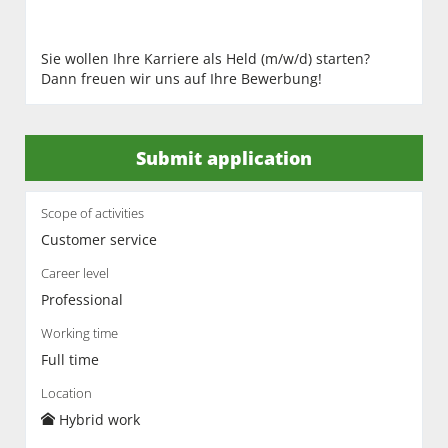
Sie wollen Ihre Karriere als Held (m/w/d) starten?
Dann freuen wir uns auf Ihre Bewerbung!
Submit application
Scope of activities
Customer service
Career level
Professional
Working time
Full time
Location
Hybrid work