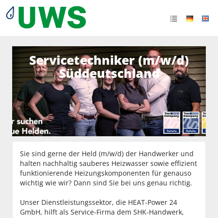
Servicetechniker (m/w/d)
Süddeutschland
Sie sind gerne der Held (m/w/d) der Handwerker und
halten nachhaltig sauberes Heizwasser sowie effizient
funktionierende Heizungskomponenten für genauso
wichtig wie wir? Dann sind Sie bei uns genau richtig.
Unser Dienstleistungssektor, die HEAT-Power 24
GmbH, hilft als Service-Firma dem SHK-Handwerk,