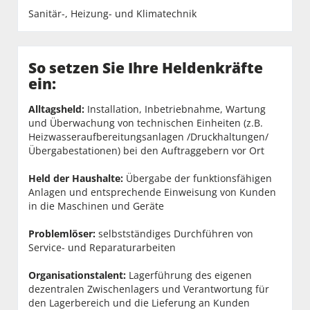
Sanitär-, Heizung- und Klimatechnik
So setzen Sie Ihre Heldenkräfte
ein:
Alltagsheld:
Installation, Inbetriebnahme, Wartung
und Überwachung von technischen Einheiten (z.B.
Heizwasseraufbereitungsanlagen /Druckhaltungen/
Übergabestationen) bei den Auftraggebern vor Ort
Held der Haushalte:
Übergabe der funktionsfähigen
Anlagen und entsprechende Einweisung von Kunden
in die Maschinen und Geräte
Problemlöser:
selbstständiges Durchführen von
Service- und Reparaturarbeiten
Organisationstalent:
Lagerführung des eigenen
dezentralen Zwischenlagers und Verantwortung für
den Lagerbereich und die Lieferung an Kunden