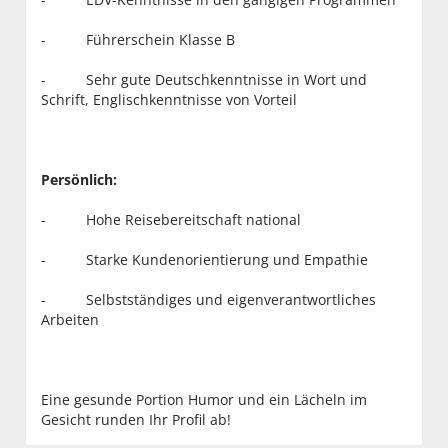
- Führerschein Klasse B
- Sehr gute Deutschkenntnisse in Wort und
Schrift, Englischkenntnisse von Vorteil
Persönlich:
- Hohe Reisebereitschaft national
- Starke Kundenorientierung und Empathie
- Selbstständiges und eigenverantwortliches
Arbeiten
Eine gesunde Portion Humor und ein Lächeln im
Gesicht runden Ihr Profil ab!