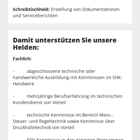
Schreibtischheld:
Erstellung von Dokumentationen
und Serviceberichten
Damit unterstützen Sie unsere
Helden:
Fachlich:
- abgeschlossene technische oder
handwerkliche Ausbildung mit Kenntnissen im SHK-
Handwerk
- mehrjährige Berufserfahrung im technischen
Kundendienst von Vorteil
- technische Kenntnisse im Bereich Mess-,
Steuer- und Regeltechnik sowie Kenntnisse über
Druckhaltetechnik von Vorteil
- EDV-Kenntnisse in den gängigen Programmen